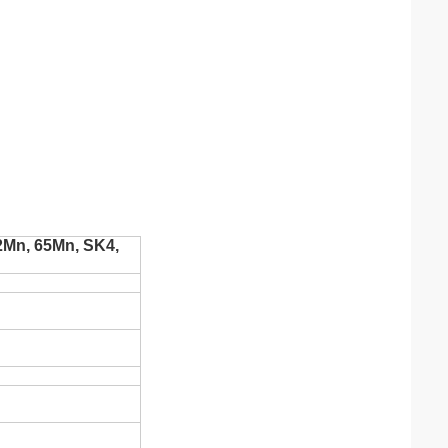
2Mn, 65Mn, SK4,