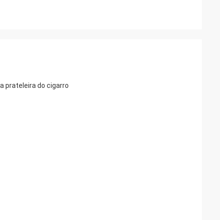
 prateleira do cigarro