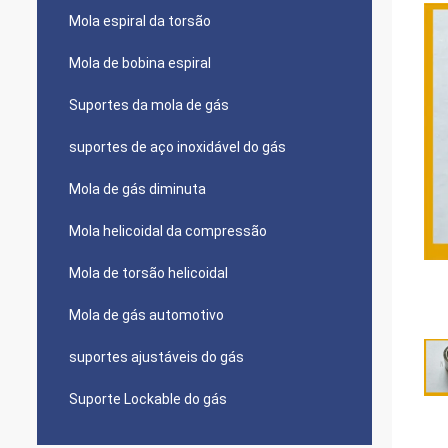
Mola espiral da torsão
Mola de bobina espiral
Suportes da mola de gás
suportes de aço inoxidável do gás
Mola de gás diminuta
Mola helicoidal da compressão
Mola de torsão helicoidal
Mola de gás automotivo
suportes ajustáveis do gás
Suporte Lockable do gás