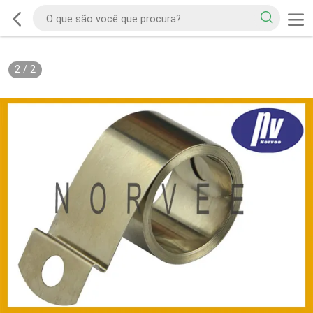
2
/
2