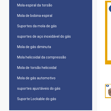
Mola espiral da torsão
Mola de bobina espiral
Suportes da mola de gás
suportes de aço inoxidável do gás
Mola de gás diminuta
Mola helicoidal da compressão
Mola de torsão helicoidal
Mola de gás automotivo
suportes ajustáveis do gás
Suporte Lockable do gás