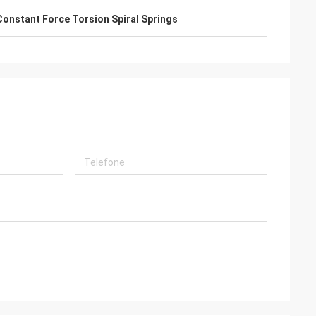
Constant Force Torsion Spiral Springs