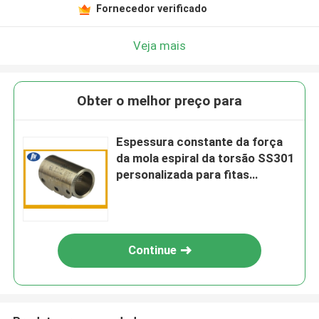
Fornecedor verificado
Veja mais
Obter o melhor preço para
Espessura constante da força
da mola espiral da torsão SS301
personalizada para fitas
métricas
Continue