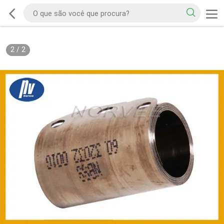
2
/
2