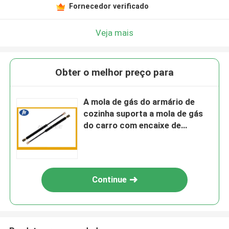
Fornecedor verificado
Veja mais
Obter o melhor preço para
A mola de gás do armário de
cozinha suporta a mola de gás
do carro com encaixe de
extremidade do olho do metal
Continue