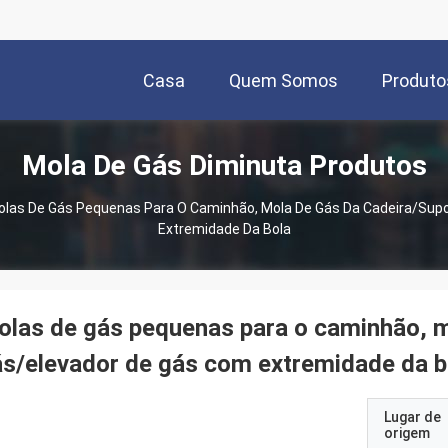
Casa
Quem Somos
Produto
Mola De Gás Diminuta Produtos
las De Gás Pequenas Para O Caminhão, Mola De Gás Da Cadeira/sup
Extremidade Da Bola
las de gás pequenas para o caminhão, m
s/elevador de gás com extremidade da b
Lugar de
origem