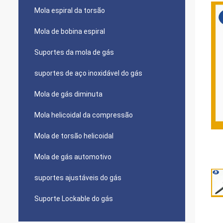
Mola espiral da torsão
Mola de bobina espiral
Suportes da mola de gás
suportes de aço inoxidável do gás
Mola de gás diminuta
Mola helicoidal da compressão
Mola de torsão helicoidal
Mola de gás automotivo
suportes ajustáveis do gás
Suporte Lockable do gás