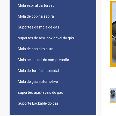
Mola espiral da torsão
Mola de bobina espiral
Suportes da mola de gás
suportes de aço inoxidável do gás
Mola de gás diminuta
Mola helicoidal da compressão
Mola de torsão helicoidal
Mola de gás automotivo
suportes ajustáveis do gás
Suporte Lockable do gás