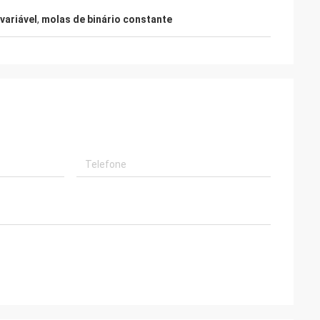
variável
,
molas de binário constante